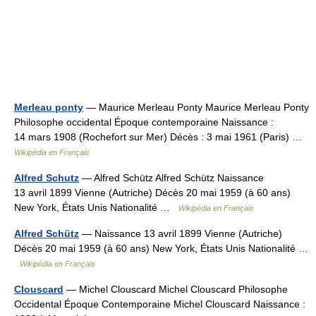
Merleau ponty
— Maurice Merleau Ponty Maurice Merleau Ponty
Philosophe occidental Époque contemporaine Naissance :
14 mars 1908 (Rochefort sur Mer) Décès : 3 mai 1961 (Paris) …
Wikipédia en Français
Alfred Schutz
— Alfred Schütz Alfred Schütz Naissance
13 avril 1899 Vienne (Autriche) Décès 20 mai 1959 (à 60 ans)
New York, États Unis Nationalité …
Wikipédia en Français
Alfred Schütz
— Naissance 13 avril 1899 Vienne (Autriche)
Décès 20 mai 1959 (à 60 ans) New York, États Unis Nationalité …
Wikipédia en Français
Clouscard
— Michel Clouscard Michel Clouscard Philosophe
Occidental Époque Contemporaine Michel Clouscard Naissance :